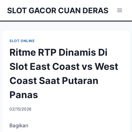
Skip
SLOT GACOR CUAN DERAS
to
content
SLOT ONLINE
Ritme RTP Dinamis Di
Slot East Coast vs West
Coast Saat Putaran
Panas
02/15/2026
Bagikan