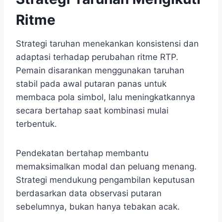
Ritme
Strategi taruhan menekankan konsistensi dan
adaptasi terhadap perubahan ritme RTP.
Pemain disarankan menggunakan taruhan
stabil pada awal putaran panas untuk
membaca pola simbol, lalu meningkatkannya
secara bertahap saat kombinasi mulai
terbentuk.
Pendekatan bertahap membantu
memaksimalkan modal dan peluang menang.
Strategi mendukung pengambilan keputusan
berdasarkan data observasi putaran
sebelumnya, bukan hanya tebakan acak.