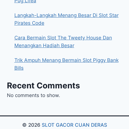
Pug Lifea
Langkah-Langkah Menang Besar Di Slot Star
Pirates Code
Cara Bermain Slot The Tweety House Dan
Menangkan Hadiah Besar
Trik Ampuh Menang Bermain Slot Piggy Bank
Bills
Recent Comments
No comments to show.
© 2026
SLOT GACOR CUAN DERAS