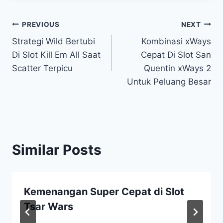
Post
PREVIOUS
NEXT
Strategi Wild Bertubi
Kombinasi xWays
navigation
Di Slot Kill Em All Saat
Cepat Di Slot San
Scatter Terpicu
Quentin xWays 2
Untuk Peluang Besar
Similar Posts
Kemenangan Super Cepat di Slot
Tsar Wars