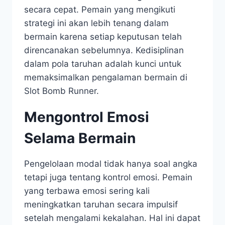
secara cepat. Pemain yang mengikuti
strategi ini akan lebih tenang dalam
bermain karena setiap keputusan telah
direncanakan sebelumnya. Kedisiplinan
dalam pola taruhan adalah kunci untuk
memaksimalkan pengalaman bermain di
Slot Bomb Runner.
Mengontrol Emosi
Selama Bermain
Pengelolaan modal tidak hanya soal angka
tetapi juga tentang kontrol emosi. Pemain
yang terbawa emosi sering kali
meningkatkan taruhan secara impulsif
setelah mengalami kekalahan. Hal ini dapat