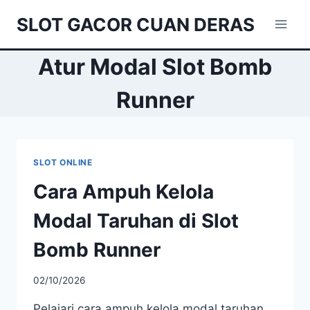
Skip
SLOT GACOR CUAN DERAS
to
content
Atur Modal Slot Bomb
Runner
SLOT ONLINE
Cara Ampuh Kelola
Modal Taruhan di Slot
Bomb Runner
02/10/2026
Pelajari cara ampuh kelola modal taruhan