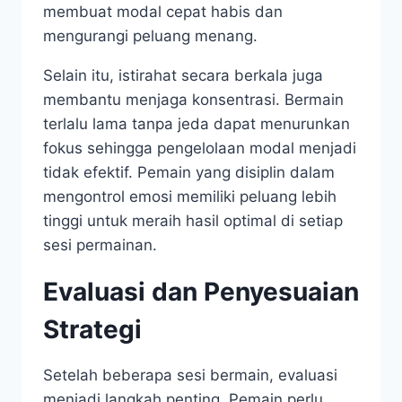
membuat modal cepat habis dan
mengurangi peluang menang.
Selain itu, istirahat secara berkala juga
membantu menjaga konsentrasi. Bermain
terlalu lama tanpa jeda dapat menurunkan
fokus sehingga pengelolaan modal menjadi
tidak efektif. Pemain yang disiplin dalam
mengontrol emosi memiliki peluang lebih
tinggi untuk meraih hasil optimal di setiap
sesi permainan.
Evaluasi dan Penyesuaian
Strategi
Setelah beberapa sesi bermain, evaluasi
menjadi langkah penting. Pemain perlu