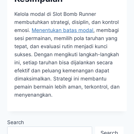
Kelola modal di Slot Bomb Runner
membutuhkan strategi, disiplin, dan kontrol
emosi.
Menentukan batas modal
, membagi
sesi permainan, memilih pola taruhan yang
tepat, dan evaluasi rutin menjadi kunci
sukses. Dengan mengikuti langkah-langkah
ini, setiap taruhan bisa dijalankan secara
efektif dan peluang kemenangan dapat
dimaksimalkan. Strategi ini membantu
pemain bermain lebih aman, terkontrol, dan
menyenangkan.
Search
Search