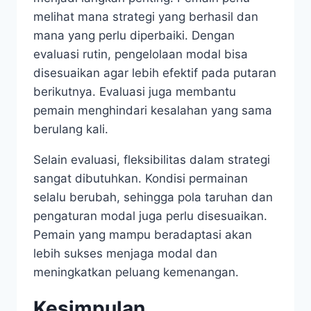
melihat mana strategi yang berhasil dan
mana yang perlu diperbaiki. Dengan
evaluasi rutin, pengelolaan modal bisa
disesuaikan agar lebih efektif pada putaran
berikutnya. Evaluasi juga membantu
pemain menghindari kesalahan yang sama
berulang kali.
Selain evaluasi, fleksibilitas dalam strategi
sangat dibutuhkan. Kondisi permainan
selalu berubah, sehingga pola taruhan dan
pengaturan modal juga perlu disesuaikan.
Pemain yang mampu beradaptasi akan
lebih sukses menjaga modal dan
meningkatkan peluang kemenangan.
Kesimpulan