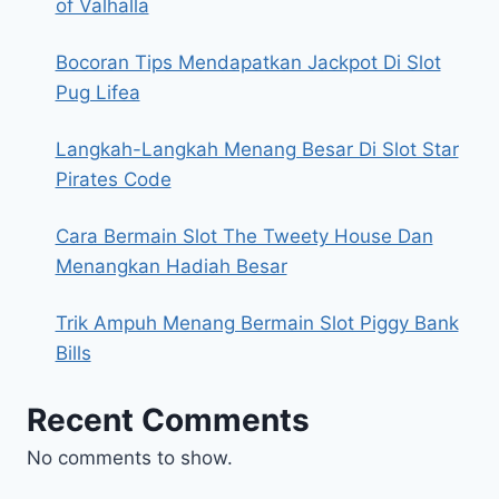
of Valhalla
Bocoran Tips Mendapatkan Jackpot Di Slot
Pug Lifea
Langkah-Langkah Menang Besar Di Slot Star
Pirates Code
Cara Bermain Slot The Tweety House Dan
Menangkan Hadiah Besar
Trik Ampuh Menang Bermain Slot Piggy Bank
Bills
Recent Comments
No comments to show.