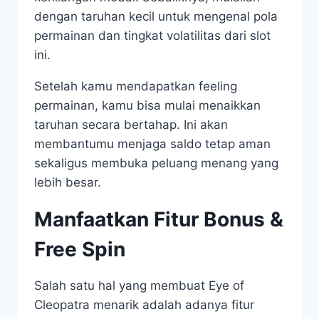
dengan taruhan kecil untuk mengenal pola
permainan dan tingkat volatilitas dari slot
ini.
Setelah kamu mendapatkan feeling
permainan, kamu bisa mulai menaikkan
taruhan secara bertahap. Ini akan
membantumu menjaga saldo tetap aman
sekaligus membuka peluang menang yang
lebih besar.
Manfaatkan Fitur Bonus &
Free Spin
Salah satu hal yang membuat Eye of
Cleopatra menarik adalah adanya fitur