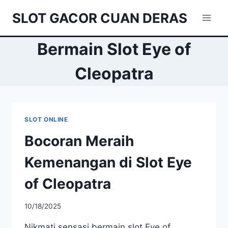
Skip
SLOT GACOR CUAN DERAS
to
content
Bermain Slot Eye of
Cleopatra
SLOT ONLINE
Bocoran Meraih
Kemenangan di Slot Eye
of Cleopatra
10/18/2025
Nikmati sensasi bermain slot Eye of