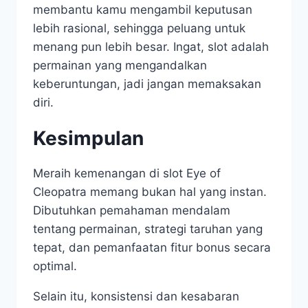
membantu kamu mengambil keputusan
lebih rasional, sehingga peluang untuk
menang pun lebih besar. Ingat, slot adalah
permainan yang mengandalkan
keberuntungan, jadi jangan memaksakan
diri.
Kesimpulan
Meraih kemenangan di slot Eye of
Cleopatra memang bukan hal yang instan.
Dibutuhkan pemahaman mendalam
tentang permainan, strategi taruhan yang
tepat, dan pemanfaatan fitur bonus secara
optimal.
Selain itu, konsistensi dan kesabaran