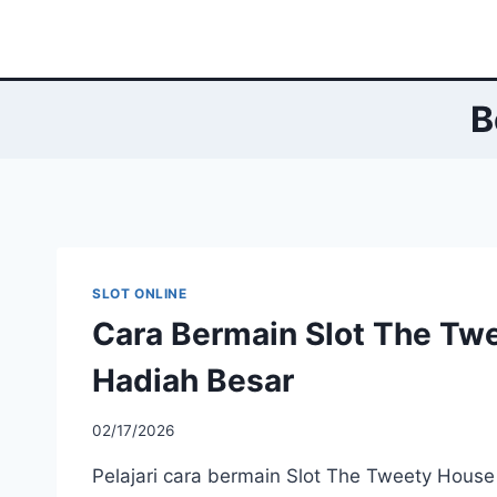
Skip
to
content
B
SLOT ONLINE
Cara Bermain Slot The T
Hadiah Besar
02/17/2026
Pelajari cara bermain Slot The Tweety House