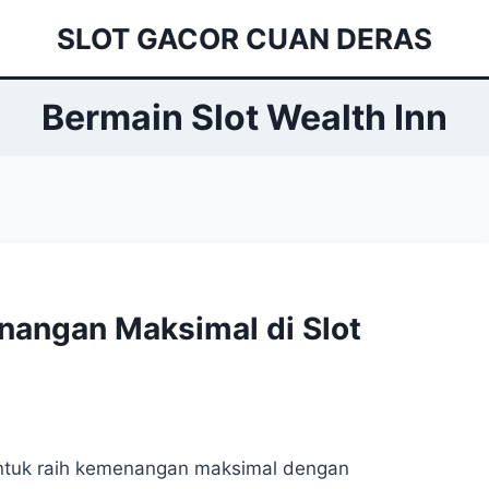
SLOT GACOR CUAN DERAS
Bermain Slot Wealth Inn
enangan Maksimal di Slot
n untuk raih kemenangan maksimal dengan