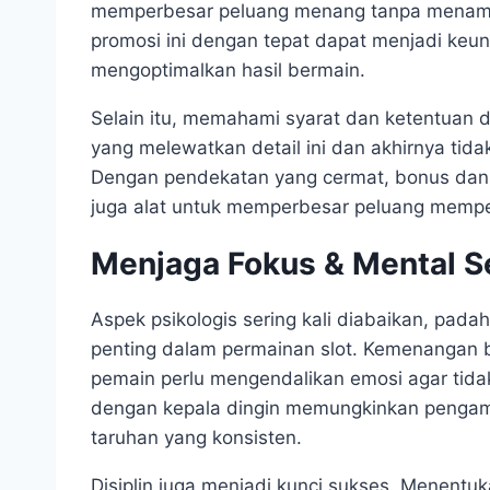
memperbesar peluang menang tanpa menamb
promosi ini dengan tepat dapat menjadi keun
mengoptimalkan hasil bermain.
Selain itu, memahami syarat dan ketentuan d
yang melewatkan detail ini dan akhirnya ti
Dengan pendekatan yang cermat, bonus dan 
juga alat untuk memperbesar peluang memp
Menjaga Fokus & Mental 
Aspek psikologis sering kali diabaikan, pada
penting dalam permainan slot. Kemenangan be
pemain perlu mengendalikan emosi agar tid
dengan kepala dingin memungkinkan pengambi
taruhan yang konsisten.
Disiplin juga menjadi kunci sukses. Menen