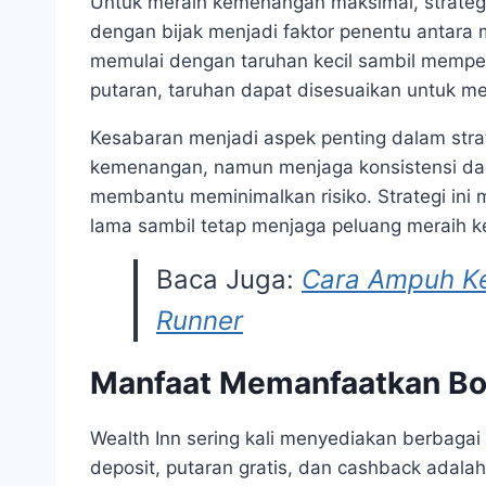
Untuk meraih kemenangan maksimal, strategi
dengan bijak menjadi faktor penentu antara
memulai dengan taruhan kecil sambil mempel
putaran, taruhan dapat disesuaikan untuk m
Kesabaran menjadi aspek penting dalam stra
kemenangan, namun menjaga konsistensi da
membantu meminimalkan risiko. Strategi ini
lama sambil tetap menjaga peluang meraih 
Baca Juga:
Cara Ampuh Ke
Runner
Manfaat Memanfaatkan Bo
Wealth Inn sering kali menyediakan berbaga
deposit, putaran gratis, dan cashback adal