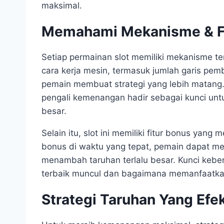
maksimal.
Memahami Mekanisme & Fi
Setiap permainan slot memiliki mekanisme ter
cara kerja mesin, termasuk jumlah garis p
pemain membuat strategi yang lebih matang. Fi
pengali kemenangan hadir sebagai kunci un
besar.
Selain itu, slot ini memiliki fitur bonus yan
bonus di waktu yang tepat, pemain dapat m
menambah taruhan terlalu besar. Kunci kebe
terbaik muncul dan bagaimana memanfaatka
Strategi Taruhan Yang Efek