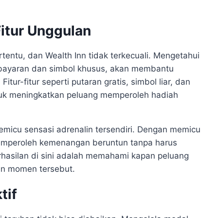
tur Unggulan
tentu, dan Wealth Inn tidak terkecuali. Mengetahui
embayaran dan simbol khusus, akan membantu
tur-fitur seperti putaran gratis, simbol liar, dan
tuk meningkatkan peluang memperoleh hadiah
g memicu sensasi adrenalin tersendiri. Dengan memicu
emperoleh kemenangan beruntun tanpa harus
rhasilan di sini adalah memahami kapan peluang
n momen tersebut.
tif