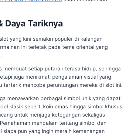
& Daya Tariknya
slot yang kini semakin populer di kalangan
mainan ini terletak pada tema oriental yang
.
 membuat setiap putaran terasa hidup, sehingga
etapi juga menikmati pengalaman visual yang
 tertarik mencoba peruntungan mereka di slot ini.
uga menawarkan berbagai simbol unik yang dapat
ol klasik seperti koin emas hingga simbol khusus
ancang untuk menjaga ketegangan sekaligus
 Pemahaman mendalam tentang simbol dan
 siapa pun yang ingin meraih kemenangan