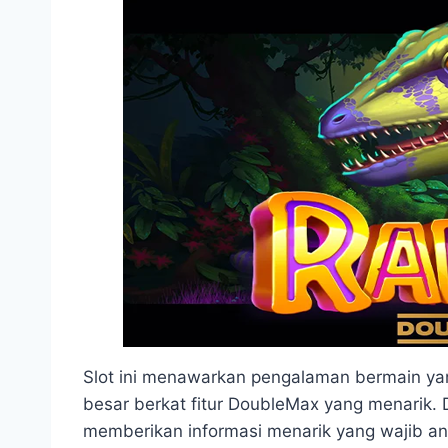
Slot ini menawarkan pengalaman bermain y
besar berkat fitur DoubleMax yang menarik. 
memberikan informasi menarik yang wajib an