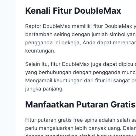
Kenali Fitur DoubleMax
Raptor DoubleMax memiliki fitur DoubleMa
bertambah seiring dengan jumlah simbol ya
pengganda ini bekerja, Anda dapat merenca
keuntungan.
Selain itu, fitur DoubleMax juga dapat dipicu
yang berhubungan dengan pengganda muncul,
Mengambil keuntungan dari fitur ini sangat
jangka panjang.
Manfaatkan Putaran Gratis
Fitur putaran gratis free spins adalah salah
perlu mengeluarkan lebih banyak uang. Dalam