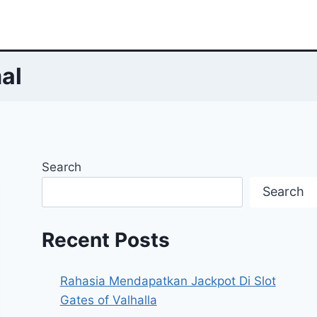
al
Search
Search
Recent Posts
Rahasia Mendapatkan Jackpot Di Slot
Gates of Valhalla