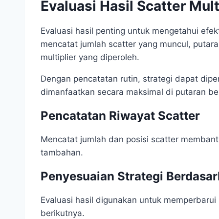
Evaluasi Hasil Scatter Mult
Evaluasi hasil penting untuk mengetahui efekt
mencatat jumlah scatter yang muncul, putaran
multiplier yang diperoleh.
Dengan pencatatan rutin, strategi dapat dip
dimanfaatkan secara maksimal di putaran be
Pencatatan Riwayat Scatter
Mencatat jumlah dan posisi scatter membantu
tambahan.
Penyesuaian Strategi Berdasar
Evaluasi hasil digunakan untuk memperbarui s
berikutnya.