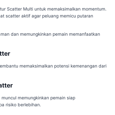
itur Scatter Multi untuk memaksimalkan momentum.
t scatter aktif agar peluang memicu putaran
 aman dan memungkinkan pemain memanfaatkan
tter
 membantu memaksimalkan potensi kemenangan dari
atter
ti muncul memungkinkan pemain siap
risiko berlebihan.