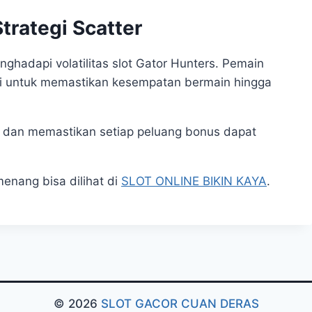
rategi Scatter
hadapi volatilitas slot Gator Hunters. Pemain
i untuk memastikan kesempatan bermain hingga
o dan memastikan setiap peluang bonus dapat
enang bisa dilihat di
SLOT ONLINE BIKIN KAYA
.
© 2026
SLOT GACOR CUAN DERAS