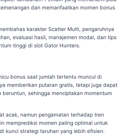
si kemenangan dan memanfaatkan momen bonus
embahas karakter Scatter Multi, pengaruhnya
han, evaluasi hasil, manajemen modal, dan tips
um tinggi di slot Gator Hunters.
icu bonus saat jumlah tertentu muncul di
anya memberikan putaran gratis, tetapi juga dapat
pin beruntun, sehingga menciptakan momentum
ifat acak, namun pengamatan terhadap tren
n memprediksi momen paling optimal untuk
unci strategi taruhan yang lebih efisien.