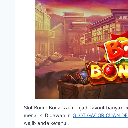
Slot Bomb Bonanza menjadi favorit banyak p
menarik. Dibawah ini
SLOT GACOR CUAN D
wajib anda ketahui.