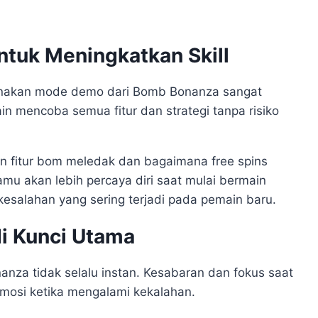
tuk Meningkatkan Skill
unakan mode demo dari Bomb Bonanza sangat
 mencoba semua fitur dan strategi tanpa risiko
 fitur bom meledak dan bagaimana free spins
amu akan lebih percaya diri saat mulai bermain
esalahan yang sering terjadi pada pemain baru.
i Kunci Utama
nza tidak selalu instan. Kesabaran dan fokus saat
emosi ketika mengalami kekalahan.