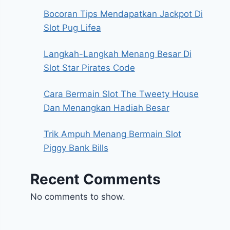
Bocoran Tips Mendapatkan Jackpot Di
Slot Pug Lifea
Langkah-Langkah Menang Besar Di
Slot Star Pirates Code
Cara Bermain Slot The Tweety House
Dan Menangkan Hadiah Besar
Trik Ampuh Menang Bermain Slot
Piggy Bank Bills
Recent Comments
No comments to show.