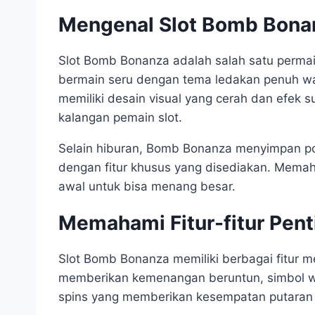
Mengenal Slot Bomb Bona
Slot Bomb Bonanza adalah salah satu perma
bermain seru dengan tema ledakan penuh war
memiliki desain visual yang cerah dan efek s
kalangan pemain slot.
Selain hiburan, Bomb Bonanza menyimpan pot
dengan fitur khusus yang disediakan. Memaha
awal untuk bisa menang besar.
Memahami Fitur-fitur Pen
Slot Bomb Bonanza memiliki berbagai fitur 
memberikan kemenangan beruntun, simbol wild
spins yang memberikan kesempatan putaran g