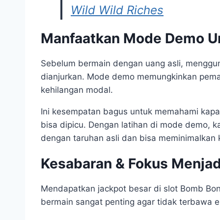
Wild Wild Riches
Manfaatkan Mode Demo Un
Sebelum bermain dengan uang asli, mengg
dianjurkan. Mode demo memungkinkan pemain
kehilangan modal.
Ini kesempatan bagus untuk memahami kapan
bisa dipicu. Dengan latihan di mode demo, k
dengan taruhan asli dan bisa meminimalkan k
Kesabaran & Fokus Menjad
Mendapatkan jackpot besar di slot Bomb Bona
bermain sangat penting agar tidak terbawa 