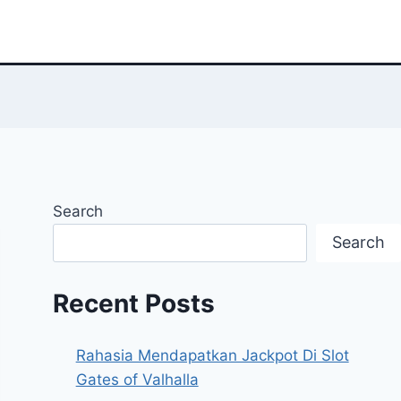
Search
Search
Recent Posts
Rahasia Mendapatkan Jackpot Di Slot
Gates of Valhalla