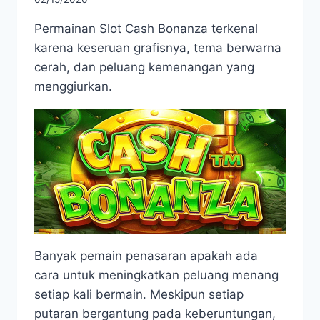
Permainan Slot Cash Bonanza terkenal
karena keseruan grafisnya, tema berwarna
cerah, dan peluang kemenangan yang
menggiurkan.
Banyak pemain penasaran apakah ada
cara untuk meningkatkan peluang menang
setiap kali bermain. Meskipun setiap
putaran bergantung pada keberuntungan,