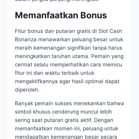
Memanfaatkan Bonus
Fitur bonus dan putaran gratis di Slot Cash
Bonanza menawarkan peluang besar untuk
meraih kemenangan signifikan tanpa harus
meningkatkan taruhan utama. Pemain yang
cermat selalu memperhatikan cara memicu
fitur ini dan waktu terbaik untuk
mengaktifkannya agar hasil optimal dapat
diperoleh.
Banyak pemain sukses menekankan bahwa
simbol khusus cenderung muncul lebih
sering saat putaran gratis aktif. Dengan
memanfaatkan momen ini, peluang untuk
mendapatkan kemenangan besar secara