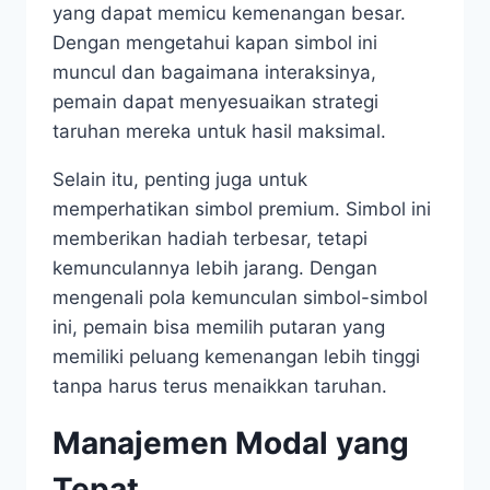
yang dapat memicu kemenangan besar.
Dengan mengetahui kapan simbol ini
muncul dan bagaimana interaksinya,
pemain dapat menyesuaikan strategi
taruhan mereka untuk hasil maksimal.
Selain itu, penting juga untuk
memperhatikan simbol premium. Simbol ini
memberikan hadiah terbesar, tetapi
kemunculannya lebih jarang. Dengan
mengenali pola kemunculan simbol-simbol
ini, pemain bisa memilih putaran yang
memiliki peluang kemenangan lebih tinggi
tanpa harus terus menaikkan taruhan.
Manajemen Modal yang
Tepat