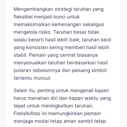
Mengembangkan strategi taruhan yang
fleksibel menjadi kunci untuk
memaksimalkan kemenangan sekaligus
mengelola risiko. Taruhan besar tidak
selalu berarti hasil lebih baik; taruhan kecil
yang konsisten sering memberi hasil lebih
stabil. Pemain yang cermat biasanya
menyesuaikan taruhan berdasarkan hasil
putaran sebelumnya dan peluang simbol
tertentu muncul.
Selain itu, penting untuk mengenali kapan
harus menahan diri dan kapan waktu yang
tepat untuk meningkatkan taruhan.
Fleksibilitas ini memungkinkan pemain
menjaga modal tetap aman sambil tetap