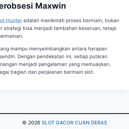
Terobsesi Maxwin
pot Hunter
adalah menikmati proses bermain, bukan
 strategi bisa menjadi tambahan keseruan, tetapi
permainan.
 yang mampu menyeimbangkan antara harapan
endiri. Dengan pendekatan ini, setiap putaran
enangan menjadi pengalaman yang memuaskan,
gai bagian dari perjalanan bermain slot.
© 2026
SLOT GACOR CUAN DERAS