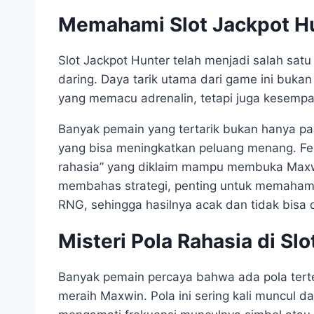
Memahami Slot Jackpot Hu
Slot Jackpot Hunter telah menjadi salah satu
daring. Daya tarik utama dari game ini buka
yang memacu adrenalin, tetapi juga kesem
Banyak pemain yang tertarik bukan hanya pa
yang bisa meningkatkan peluang menang. F
rahasia” yang diklaim mampu membuka Max
membahas strategi, penting untuk memahami 
RNG, sehingga hasilnya acak dan tidak bisa d
Misteri Pola Rahasia di Sl
Banyak pemain percaya bahwa ada pola tert
meraih Maxwin. Pola ini sering kali muncul d