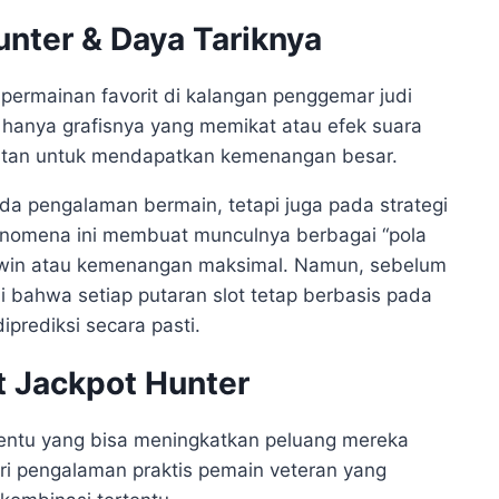
nter & Daya Tariknya
 permainan favorit di kalangan penggemar judi
n hanya grafisnya yang memikat atau efek suara
patan untuk mendapatkan kemenangan besar.
da pengalaman bermain, tetapi juga pada strategi
enomena ini membuat munculnya berbagai “pola
win atau kemenangan maksimal. Namun, sebelum
bahwa setiap putaran slot tetap berbasis pada
iprediksi secara pasti.
ot Jackpot Hunter
entu yang bisa meningkatkan peluang mereka
ari pengalaman praktis pemain veteran yang