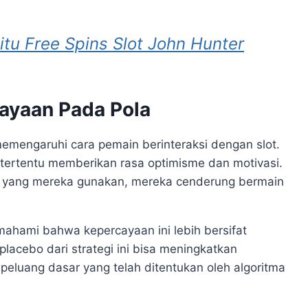
itu Free Spins Slot John Hunter
ayaan Pada Pola
 memengaruhi cara pemain berinteraksi dengan slot.
 tertentu memberikan rasa optimisme dan motivasi.
” yang mereka gunakan, mereka cenderung bermain
mahami bahwa kepercayaan ini lebih bersifat
placebo dari strategi ini bisa meningkatkan
eluang dasar yang telah ditentukan oleh algoritma