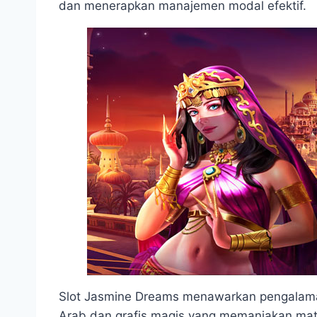
dan menerapkan manajemen modal efektif.
Slot Jasmine Dreams menawarkan pengalam
Arab dan grafis magis yang memanjakan mat