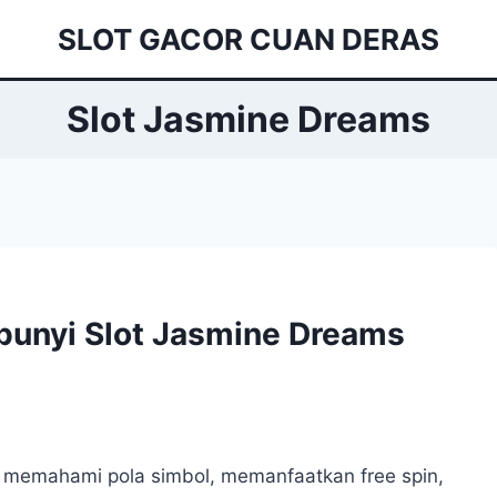
SLOT GACOR CUAN DERAS
Slot Jasmine Dreams
unyi Slot Jasmine Dreams
 memahami pola simbol, memanfaatkan free spin,