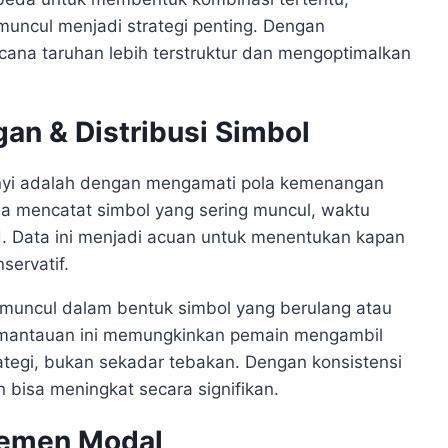
uncul menjadi strategi penting. Dengan
ana taruhan lebih terstruktur dan mengoptimalkan
n & Distribusi Simbol
nyi adalah dengan mengamati pola kemenangan
isa mencatat simbol yang sering muncul, waktu
d. Data ini menjadi acuan untuk menentukan kapan
servatif.
ng muncul dalam bentuk simbol yang berulang atau
. Pemantauan ini memungkinkan pemain mengambil
tegi, bukan sekadar tebakan. Dengan konsistensi
bisa meningkat secara signifikan.
jemen Modal