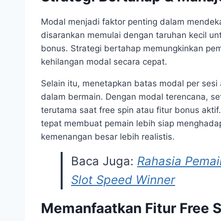
Modal menjadi faktor penting dalam mendek
disarankan memulai dengan taruhan kecil un
bonus. Strategi bertahap memungkinkan pema
kehilangan modal secara cepat.
Selain itu, menetapkan batas modal per sesi 
dalam bermain. Dengan modal terencana, set
terutama saat free spin atau fitur bonus akt
tepat membuat pemain lebih siap menghadapi
kemenangan besar lebih realistis.
Baca Juga:
Rahasia Pemai
Slot Speed Winner
Memanfaatkan Fitur Free 