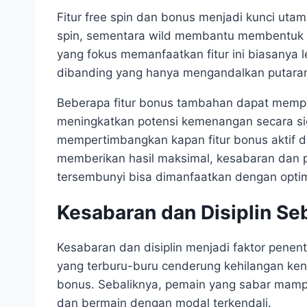
Fitur free spin dan bonus menjadi kunci ut
spin, sementara wild membantu membentuk 
yang fokus memanfaatkan fitur ini biasanya
dibanding yang hanya mengandalkan putaran
Beberapa fitur bonus tambahan dapat mempe
meningkatkan potensi kemenangan secara sig
mempertimbangkan kapan fitur bonus aktif d
memberikan hasil maksimal, kesabaran dan 
tersembunyi bisa dimanfaatkan dengan optim
Kesabaran dan Disiplin S
Kesabaran dan disiplin menjadi faktor penen
yang terburu-buru cenderung kehilangan ke
bonus. Sebaliknya, pemain yang sabar mamp
dan bermain dengan modal terkendali.