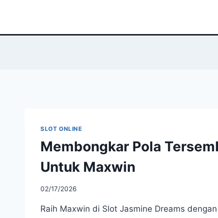
Skip
to
content
SLOT ONLINE
Membongkar Pola Tersemb
Untuk Maxwin
02/17/2026
Raih Maxwin di Slot Jasmine Dreams dengan