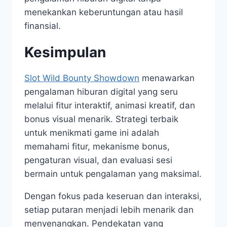
menekankan keberuntungan atau hasil
finansial.
Kesimpulan
Slot Wild Bounty Showdown
menawarkan
pengalaman hiburan digital yang seru
melalui fitur interaktif, animasi kreatif, dan
bonus visual menarik. Strategi terbaik
untuk menikmati game ini adalah
memahami fitur, mekanisme bonus,
pengaturan visual, dan evaluasi sesi
bermain untuk pengalaman yang maksimal.
Dengan fokus pada keseruan dan interaksi,
setiap putaran menjadi lebih menarik dan
menyenangkan. Pendekatan yang