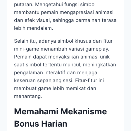
putaran. Mengetahui fungsi simbol
membantu pemain mengapresiasi animasi
dan efek visual, sehingga permainan terasa
lebih mendalam.
Selain itu, adanya simbol khusus dan fitur
mini-game menambah variasi gameplay.
Pemain dapat menyaksikan animasi unik
saat simbol tertentu muncul, meningkatkan
pengalaman interaktif dan menjaga
keseruan sepanjang sesi. Fitur-fitur ini
membuat game lebih memikat dan
menantang.
Memahami Mekanisme
Bonus Harian