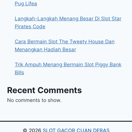
Pug Lifea
Langkah-Langkah Menang Besar Di Slot Star
Pirates Code
Cara Bermain Slot The Tweety House Dan
Menangkan Hadiah Besar
Trik Ampuh Menang Bermain Slot Piggy Bank
Bills
Recent Comments
No comments to show.
© 2026
SLOT GACOR CUAN DERAS