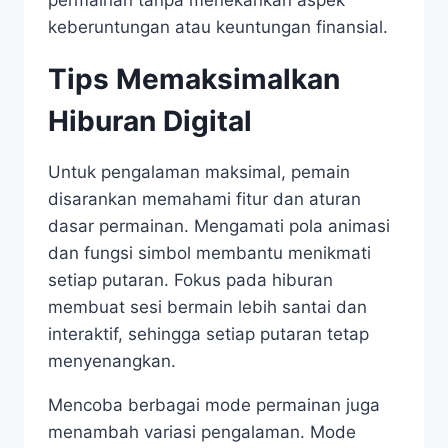
permainan tanpa menekankan aspek
keberuntungan atau keuntungan finansial.
Tips Memaksimalkan
Hiburan Digital
Untuk pengalaman maksimal, pemain
disarankan memahami fitur dan aturan
dasar permainan. Mengamati pola animasi
dan fungsi simbol membantu menikmati
setiap putaran. Fokus pada hiburan
membuat sesi bermain lebih santai dan
interaktif, sehingga setiap putaran tetap
menyenangkan.
Mencoba berbagai mode permainan juga
menambah variasi pengalaman. Mode