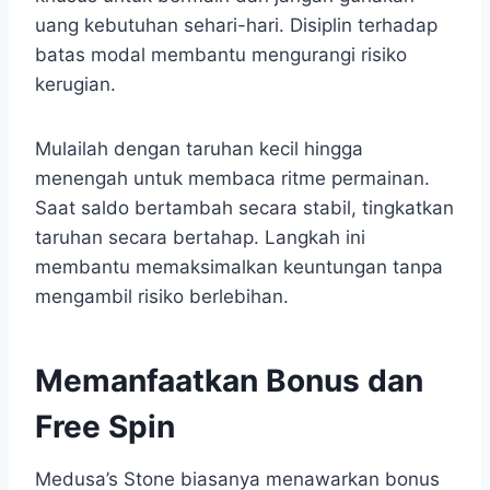
uang kebutuhan sehari-hari. Disiplin terhadap
batas modal membantu mengurangi risiko
kerugian.
Mulailah dengan taruhan kecil hingga
menengah untuk membaca ritme permainan.
Saat saldo bertambah secara stabil, tingkatkan
taruhan secara bertahap. Langkah ini
membantu memaksimalkan keuntungan tanpa
mengambil risiko berlebihan.
Memanfaatkan Bonus dan
Free Spin
Medusa’s Stone biasanya menawarkan bonus