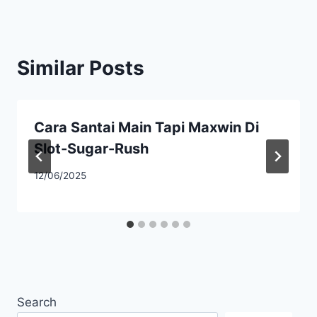
Similar Posts
Cara Santai Main Tapi Maxwin Di
Slot-Sugar-Rush
12/06/2025
Search