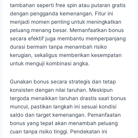
tambahan seperti free spin atau putaran gratis
dengan pengganda kemenangan. Fitur ini
menjadi momen penting untuk meningkatkan
peluang menang besar. Memanfaatkan bonus
secara efektif juga membantu memperpanjang
durasi bermain tanpa menambah risiko
kerugian, sekaligus memberikan kesempatan
untuk menguji kombinasi angka.
Gunakan bonus secara strategis dan tetap
konsisten dengan nilai taruhan. Meskipun
tergoda menaikkan taruhan drastis saat bonus
muncul, pastikan langkah ini sesuai kondisi
saldo dan target kemenangan. Pemanfaatan
bonus yang tepat akan menambah peluang
cuan tanpa risiko tinggi. Pendekatan ini