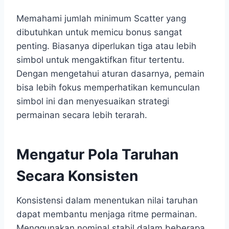
Memahami jumlah minimum Scatter yang
dibutuhkan untuk memicu bonus sangat
penting. Biasanya diperlukan tiga atau lebih
simbol untuk mengaktifkan fitur tertentu.
Dengan mengetahui aturan dasarnya, pemain
bisa lebih fokus memperhatikan kemunculan
simbol ini dan menyesuaikan strategi
permainan secara lebih terarah.
Mengatur Pola Taruhan
Secara Konsisten
Konsistensi dalam menentukan nilai taruhan
dapat membantu menjaga ritme permainan.
Menggunakan nominal stabil dalam beberapa