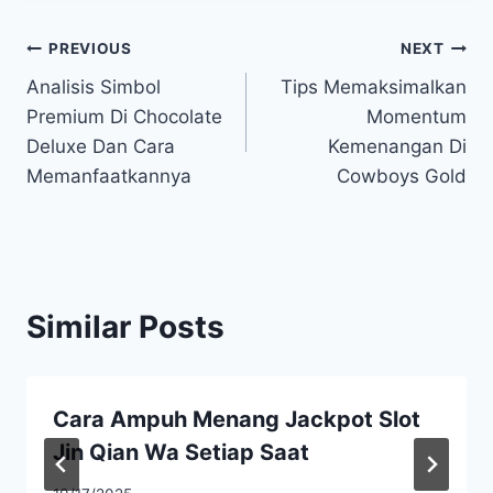
Post
PREVIOUS
NEXT
Analisis Simbol
Tips Memaksimalkan
navigation
Premium Di Chocolate
Momentum
Deluxe Dan Cara
Kemenangan Di
Memanfaatkannya
Cowboys Gold
Similar Posts
Cara Ampuh Menang Jackpot Slot
Jin Qian Wa Setiap Saat