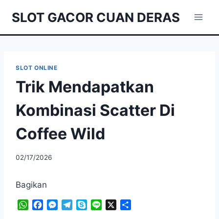
Skip
SLOT GACOR CUAN DERAS
to
content
SLOT ONLINE
Trik Mendapatkan
Kombinasi Scatter Di
Coffee Wild
02/17/2026
Bagikan
W
F
M
T
S
L
X
S
h
a
e
e
k
i
h