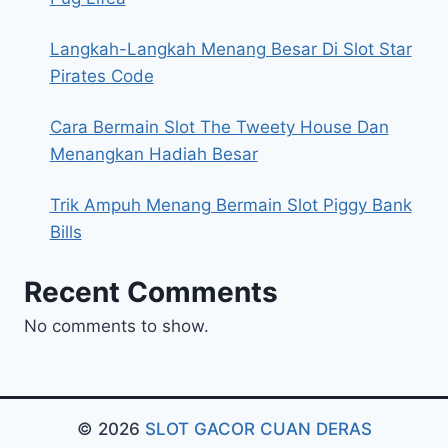
Langkah-Langkah Menang Besar Di Slot Star
Pirates Code
Cara Bermain Slot The Tweety House Dan
Menangkan Hadiah Besar
Trik Ampuh Menang Bermain Slot Piggy Bank
Bills
Recent Comments
No comments to show.
© 2026
SLOT GACOR CUAN DERAS