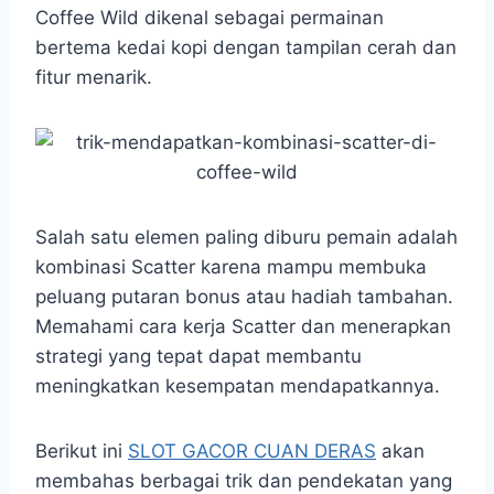
a
c
s
l
y
n
a
Coffee Wild dikenal sebagai permainan
t
e
s
e
p
e
r
bertema kedai kopi dengan tampilan cerah dan
s
b
e
g
e
e
fitur menarik.
A
o
n
r
p
o
g
a
p
k
e
m
r
Salah satu elemen paling diburu pemain adalah
kombinasi Scatter karena mampu membuka
peluang putaran bonus atau hadiah tambahan.
Memahami cara kerja Scatter dan menerapkan
strategi yang tepat dapat membantu
meningkatkan kesempatan mendapatkannya.
Berikut ini
SLOT GACOR CUAN DERAS
akan
membahas berbagai trik dan pendekatan yang