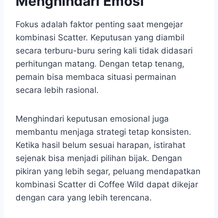
Menghindari Emosi
Fokus adalah faktor penting saat mengejar
kombinasi Scatter. Keputusan yang diambil
secara terburu-buru sering kali tidak didasari
perhitungan matang. Dengan tetap tenang,
pemain bisa membaca situasi permainan
secara lebih rasional.
Menghindari keputusan emosional juga
membantu menjaga strategi tetap konsisten.
Ketika hasil belum sesuai harapan, istirahat
sejenak bisa menjadi pilihan bijak. Dengan
pikiran yang lebih segar, peluang mendapatkan
kombinasi Scatter di Coffee Wild dapat dikejar
dengan cara yang lebih terencana.