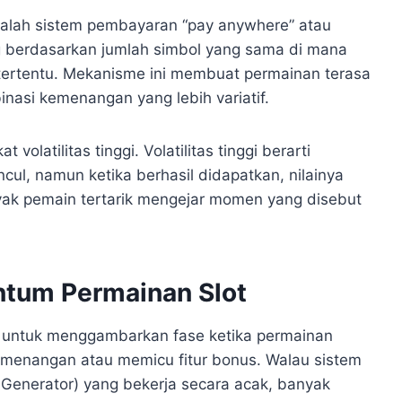
adalah sistem pembayaran “pay anywhere” atau
g berdasarkan jumlah simbol yang sama di mana
s tertentu. Mekanisme ini membuat permainan terasa
nasi kemenangan yang lebih variatif.
t volatilitas tinggi. Volatilitas tinggi berarti
cul, namun ketika berhasil didapatkan, nilainya
yak pemain tertarik mengejar momen yang disebut
um Permainan Slot
n untuk menggambarkan fase ketika permainan
emenangan atau memicu fitur bonus. Walau sistem
enerator) yang bekerja secara acak, banyak