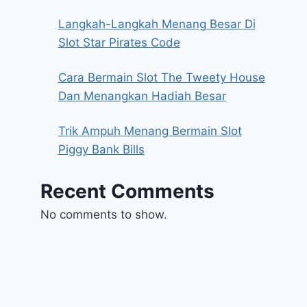
Langkah-Langkah Menang Besar Di
Slot Star Pirates Code
Cara Bermain Slot The Tweety House
Dan Menangkan Hadiah Besar
Trik Ampuh Menang Bermain Slot
Piggy Bank Bills
Recent Comments
No comments to show.