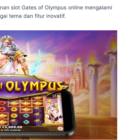
inan slot Gates of Olympus online mengalami
 tema dan fitur inovatif.