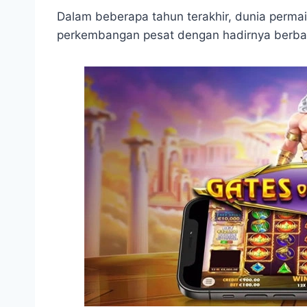
h
a
e
e
k
i
h
a
c
s
l
y
n
a
Dalam beberapa tahun terakhir, dunia perma
t
e
s
e
p
e
r
perkembangan pesat dengan hadirnya berbagai
s
b
e
g
e
e
A
o
n
r
p
o
g
a
p
k
e
m
r