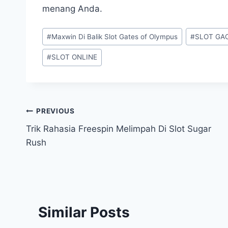
menang Anda.
Post
#
Maxwin Di Balik Slot Gates of Olympus
#
SLOT GA
Tags:
#
SLOT ONLINE
Post
PREVIOUS
Trik Rahasia Freespin Melimpah Di Slot Sugar
navigation
Rush
Similar Posts