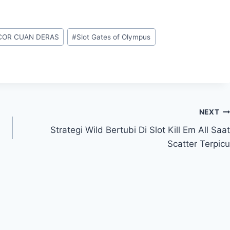
COR CUAN DERAS
#
Slot Gates of Olympus
NEXT
Strategi Wild Bertubi Di Slot Kill Em All Saat
Scatter Terpicu