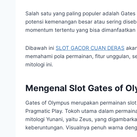
Salah satu yang paling populer adalah Gate
potensi kemenangan besar atau sering dise
momentum tertentu yang bisa dimanfaatkan u
Dibawah ini
SLOT GACOR CUAN DERAS
akan
memahami pola permainan, fitur unggulan, se
mitologi ini.
Mengenal Slot Gates of O
Gates of Olympus merupakan permainan slot
Pragmatic Play. Tokoh utama dalam permainan 
mitologi Yunani, yaitu Zeus, yang digambar
keberuntungan. Visualnya penuh warna denga