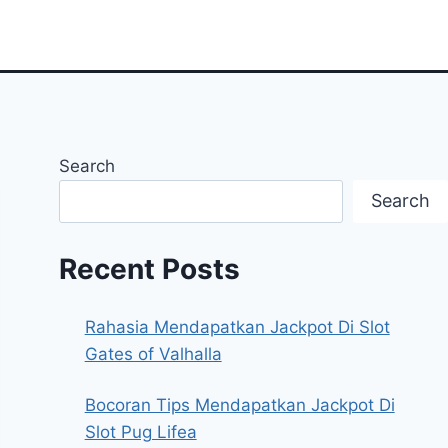
Search
Search
Recent Posts
Rahasia Mendapatkan Jackpot Di Slot
Gates of Valhalla
Bocoran Tips Mendapatkan Jackpot Di
Slot Pug Lifea