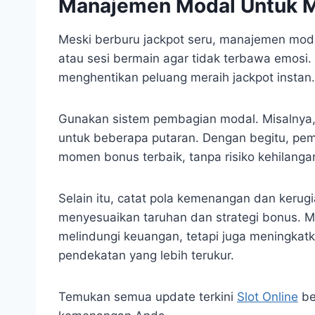
Manajemen Modal Untuk M
Meski berburu jackpot seru, manajemen moda
atau sesi bermain agar tidak terbawa emosi.
menghentikan peluang meraih jackpot instan.
Gunakan sistem pembagian modal. Misalnya, 
untuk beberapa putaran. Dengan begitu, pe
momen bonus terbaik, tanpa risiko kehilanga
Selain itu, catat pola kemenangan dan keru
menyesuaikan taruhan dan strategi bonus. 
melindungi keuangan, tetapi juga meningkat
pendekatan yang lebih terukur.
Temukan semua update terkini
Slot Online
be