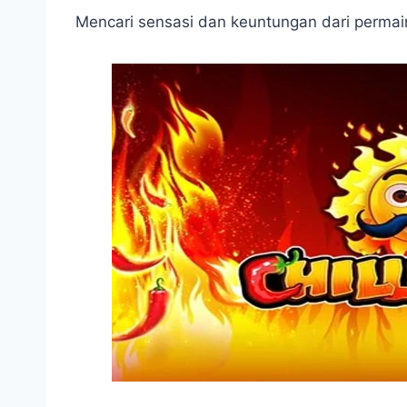
h
a
e
e
k
i
h
a
c
s
l
y
n
a
Mencari sensasi dan keuntungan dari permain
t
e
s
e
p
e
r
s
b
e
g
e
e
A
o
n
r
p
o
g
a
p
k
e
m
r