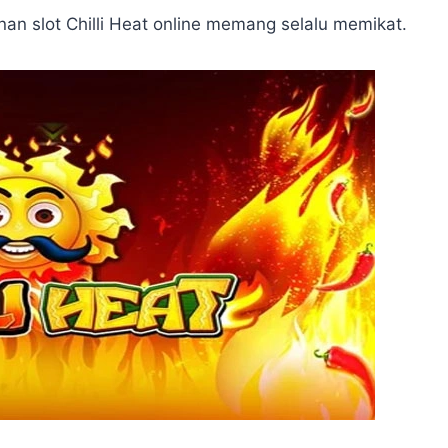
an slot Chilli Heat online memang selalu memikat.