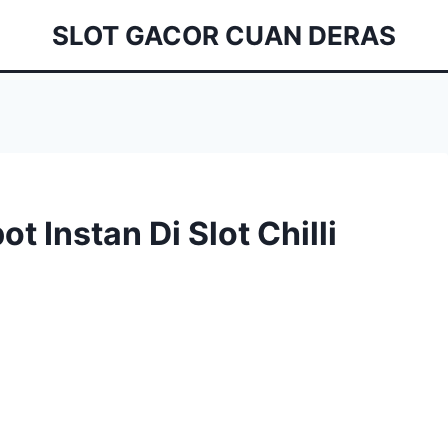
SLOT GACOR CUAN DERAS
t Instan Di Slot Chilli