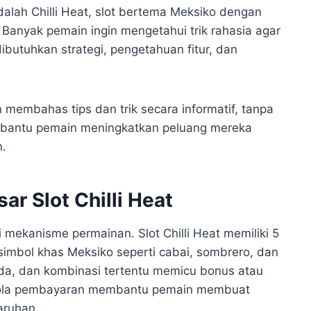
alah Chilli Heat, slot bertema Meksiko dengan
 Banyak pemain ingin mengetahui trik rahasia agar
 dibutuhkan strategi, pengetahuan fitur, dan
 membahas tips dan trik secara informatif, tanpa
mbantu pemain meningkatkan peluang mereka
.
 Slot Chilli Heat
mekanisme permainan. Slot Chilli Heat memiliki 5
imbol khas Meksiko seperti cabai, sombrero, dan
beda, dan kombinasi tertentu memicu bonus atau
n pola pembayaran membantu pemain membuat
aruhan.