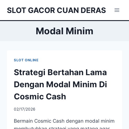
Skip
SLOT GACOR CUAN DERAS
to
content
Modal Minim
SLOT ONLINE
Strategi Bertahan Lama
Dengan Modal Minim Di
Cosmic Cash
02/17/2026
Bermain Cosmic Cash dengan modal minim
membutuhkan strategi yang matang agar