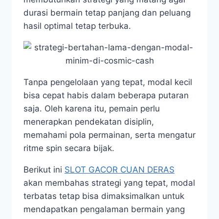
durasi bermain tetap panjang dan peluang
hasil optimal tetap terbuka.
Tanpa pengelolaan yang tepat, modal kecil
bisa cepat habis dalam beberapa putaran
saja. Oleh karena itu, pemain perlu
menerapkan pendekatan disiplin,
memahami pola permainan, serta mengatur
ritme spin secara bijak.
Berikut ini
SLOT GACOR CUAN DERAS
akan membahas strategi yang tepat, modal
terbatas tetap bisa dimaksimalkan untuk
mendapatkan pengalaman bermain yang