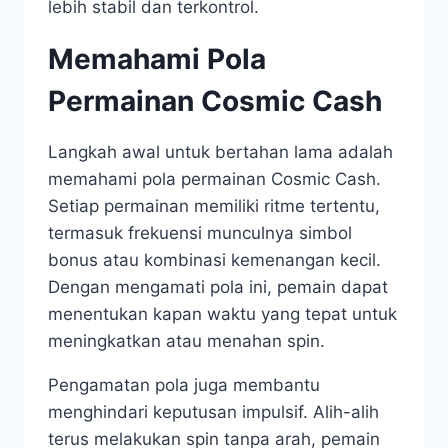
lebih stabil dan terkontrol.
Memahami Pola
Permainan Cosmic Cash
Langkah awal untuk bertahan lama adalah
memahami pola permainan Cosmic Cash.
Setiap permainan memiliki ritme tertentu,
termasuk frekuensi munculnya simbol
bonus atau kombinasi kemenangan kecil.
Dengan mengamati pola ini, pemain dapat
menentukan kapan waktu yang tepat untuk
meningkatkan atau menahan spin.
Pengamatan pola juga membantu
menghindari keputusan impulsif. Alih-alih
terus melakukan spin tanpa arah, pemain