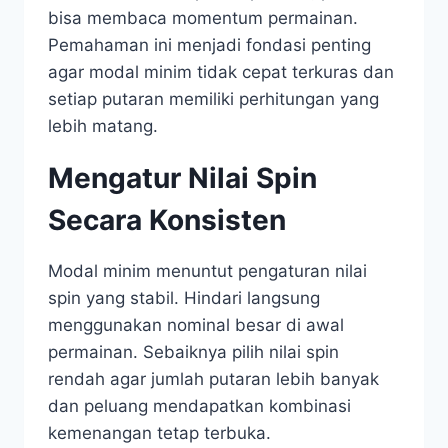
bisa membaca momentum permainan.
Pemahaman ini menjadi fondasi penting
agar modal minim tidak cepat terkuras dan
setiap putaran memiliki perhitungan yang
lebih matang.
Mengatur Nilai Spin
Secara Konsisten
Modal minim menuntut pengaturan nilai
spin yang stabil. Hindari langsung
menggunakan nominal besar di awal
permainan. Sebaiknya pilih nilai spin
rendah agar jumlah putaran lebih banyak
dan peluang mendapatkan kombinasi
kemenangan tetap terbuka.