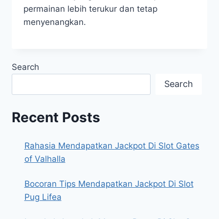
permainan lebih terukur dan tetap
menyenangkan.
Search
Search
Recent Posts
Rahasia Mendapatkan Jackpot Di Slot Gates
of Valhalla
Bocoran Tips Mendapatkan Jackpot Di Slot
Pug Lifea