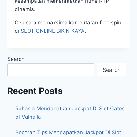
kesempatan memanfaatkan ritme RTP
dinamis.
Cek cara memaksimalkan putaran free spin
di
SLOT ONLINE BIKIN KAYA
.
Search
Search
Recent Posts
Rahasia Mendapatkan Jackpot Di Slot Gates
of Valhalla
Bocoran Tips Mendapatkan Jackpot Di Slot