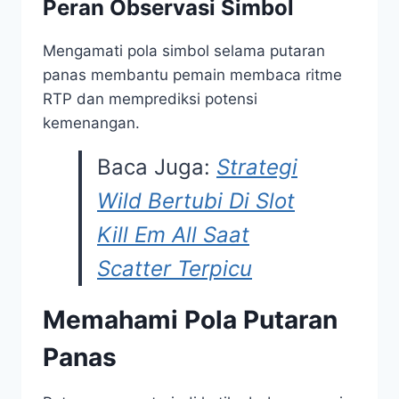
Peran Observasi Simbol
Mengamati pola simbol selama putaran
panas membantu pemain membaca ritme
RTP dan memprediksi potensi
kemenangan.
Baca Juga:
Strategi
Wild Bertubi Di Slot
Kill Em All Saat
Scatter Terpicu
Memahami Pola Putaran
Panas