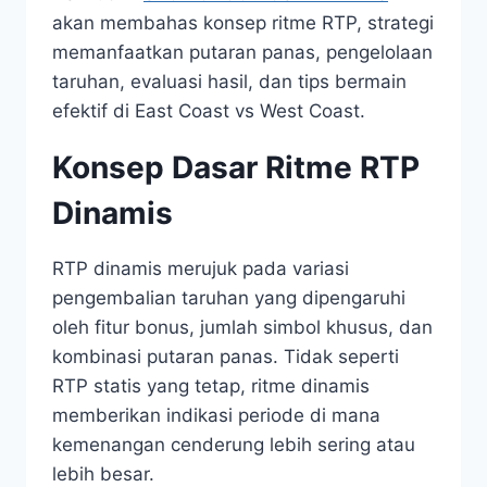
akan membahas konsep ritme RTP, strategi
memanfaatkan putaran panas, pengelolaan
taruhan, evaluasi hasil, dan tips bermain
efektif di East Coast vs West Coast.
Konsep Dasar Ritme RTP
Dinamis
RTP dinamis merujuk pada variasi
pengembalian taruhan yang dipengaruhi
oleh fitur bonus, jumlah simbol khusus, dan
kombinasi putaran panas. Tidak seperti
RTP statis yang tetap, ritme dinamis
memberikan indikasi periode di mana
kemenangan cenderung lebih sering atau
lebih besar.