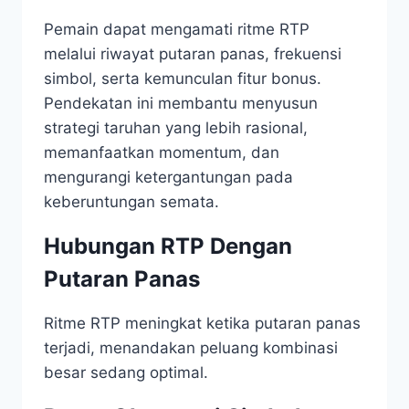
Pemain dapat mengamati ritme RTP
melalui riwayat putaran panas, frekuensi
simbol, serta kemunculan fitur bonus.
Pendekatan ini membantu menyusun
strategi taruhan yang lebih rasional,
memanfaatkan momentum, dan
mengurangi ketergantungan pada
keberuntungan semata.
Hubungan RTP Dengan
Putaran Panas
Ritme RTP meningkat ketika putaran panas
terjadi, menandakan peluang kombinasi
besar sedang optimal.