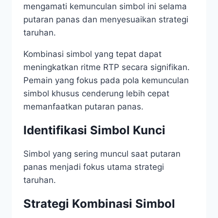
mengamati kemunculan simbol ini selama
putaran panas dan menyesuaikan strategi
taruhan.
Kombinasi simbol yang tepat dapat
meningkatkan ritme RTP secara signifikan.
Pemain yang fokus pada pola kemunculan
simbol khusus cenderung lebih cepat
memanfaatkan putaran panas.
Identifikasi Simbol Kunci
Simbol yang sering muncul saat putaran
panas menjadi fokus utama strategi
taruhan.
Strategi Kombinasi Simbol